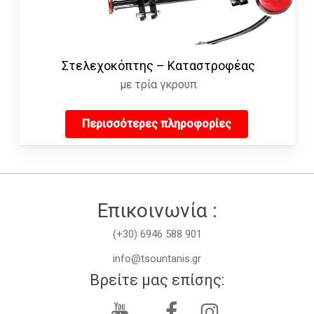
Στελεχοκόπτης – Καταστροφέας
με τρία γκρουπ
Περισσότερες πληροφορίες
Επικοινωνία :
(+30) 6946 588 901
info@tsountanis.gr
Βρείτε μας επίσης: