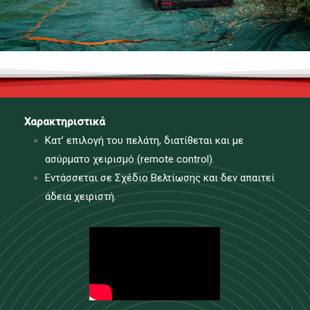
Χαρακτηριστικά
Κατ’ επιλογή του πελάτη, διατίθεται και με
ασύρματο χειρισμό (remote control).
Εντάσσεται σε Σχέδιο Βελτίωσης και δεν απαιτεί
άδεια χειριστή.