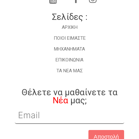
Σελίδες :
ΑΡΧΙΚΗ
ΠΟΙΟΙ ΕΙΜΑΣΤΕ
ΜHXANHMATA
ΕΠΙΚΟΙΝΩΝΙΑ
ΤΑ ΝΕΑ ΜΑΣ
Θέλετε να μαθαίνετε τα
Νέα
μας;
Αποστολή