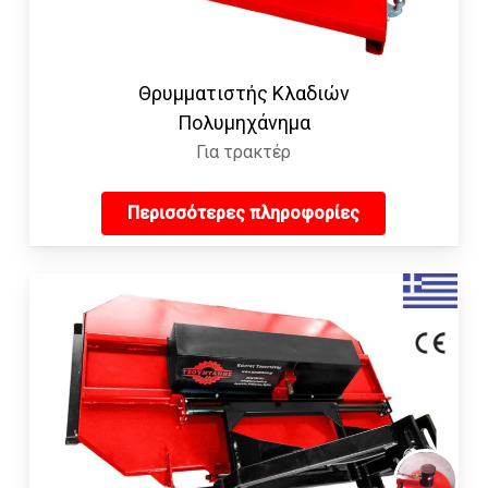
Θρυμματιστής Κλαδιών
Πολυμηχάνημα
Για τρακτέρ
Περισσότερες πληροφορίες