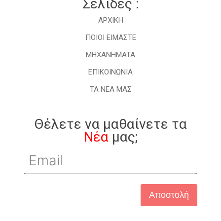
Σελίδες :
ΑΡΧΙΚΗ
ΠΟΙΟΙ ΕΙΜΑΣΤΕ
ΜHXANHMATA
ΕΠΙΚΟΙΝΩΝΙΑ
ΤΑ ΝΕΑ ΜΑΣ
Θέλετε να μαθαίνετε τα
Νέα
μας;
Αποστολή