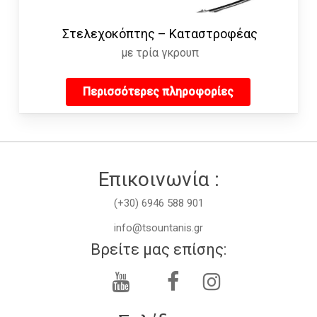
Στελεχοκόπτης – Καταστροφέας
με τρία γκρουπ
Περισσότερες πληροφορίες
Επικοινωνία :
(+30) 6946 588 901
info@tsountanis.gr
Βρείτε μας επίσης: