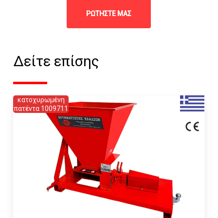
ΡΩΤΗΣΤΕ ΜΑΣ
Δείτε επίσης
κατοχυρωμένη
πατέντα 1009711