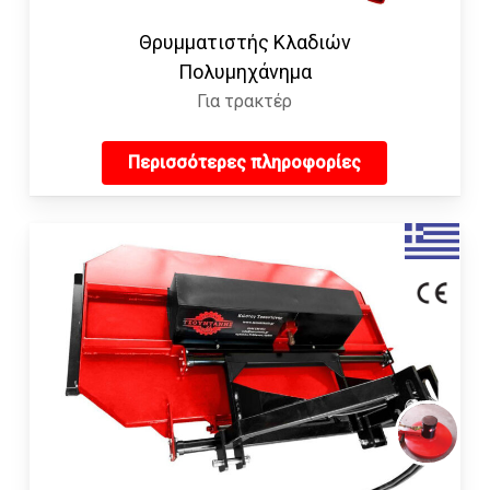
Θρυμματιστής Κλαδιών
Πολυμηχάνημα
Για τρακτέρ
Περισσότερες πληροφορίες