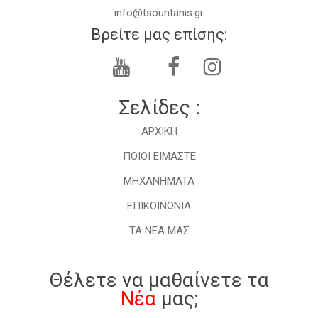
info@tsountanis.gr
Βρείτε μας επίσης:
Σελίδες :
ΑΡΧΙΚΗ
ΠΟΙΟΙ ΕΙΜΑΣΤΕ
ΜHXANHMATA
ΕΠΙΚΟΙΝΩΝΙΑ
ΤΑ ΝΕΑ ΜΑΣ
Θέλετε να μαθαίνετε τα
Νέα
μας;