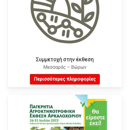
Συμμετοχή στην έκθεση
Μεσσαράς – Βώρων
Περισσότερες πληροφορίες