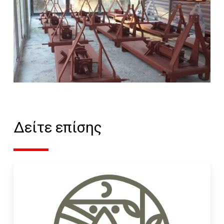
Δείτε επίσης