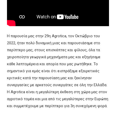
Η παρουσία μας στην 29η Agrotica, τον Οκτώβριο του
2022, ήταν πολύ δυναμική μιας και παρουσιάσαμε στο
περίπτερο μας, στους επισκέπτες και φίλους, όλα τα
χειροποίητα γεωργικά μηχανήματα μας και εξηγήσαμε
κάθε λεπτομέρεια και απορία που μας ρωτήθηκε. Το
σημαντικό για εμάς είναι ότι εισπράξαμε εξαιρετικές
κριτικές κατά την παρουσίαση μας και ξεκίνησαν
συνεργασίες με αρκετούς συνεργάτες σε όλη την Ελλάδα.
Η Agrotica είναι η μεγαλύτερη έκθεση στη χώρα μας στον
αγροτικό τομέα και μια από τις μεγαλύτερες στην Ευρώπη
και συμμετέχουμε με περίπτερο για 3η συνεχόμενη φορά.