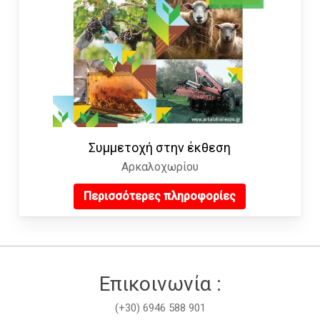
Συμμετοχή στην έκθεση
Αρκαλοχωρίου
Περισσότερες πληροφορίες
Επικοινωνία :
(+30) 6946 588 901